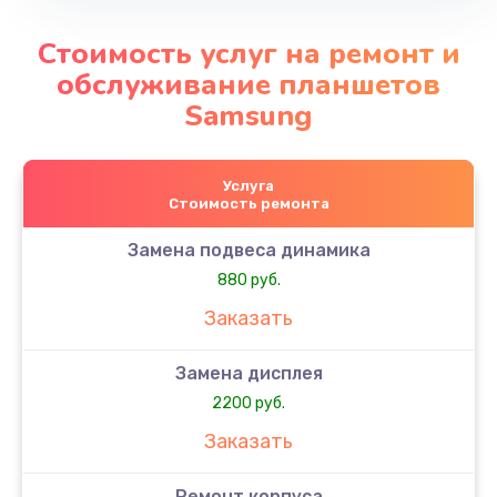
Стоимость услуг на ремонт и
обслуживание планшетов
Samsung
Услуга
Стоимость ремонта
Замена подвеса динамика
880 руб.
Заказать
Замена дисплея
2200 руб.
Заказать
Ремонт корпуса