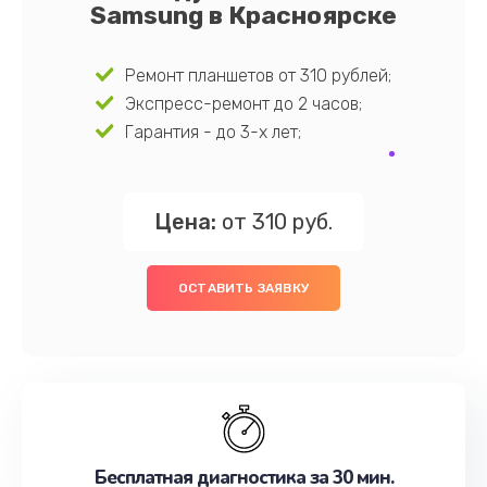
Samsung в Красноярске
Ремонт планшетов от 310 рублей;
Экспресс-ремонт до 2 часов;
Гарантия - до 3-х лет;
Цена:
от 310 руб.
ОСТАВИТЬ ЗАЯВКУ
Бесплатная диагностика за 30 мин.