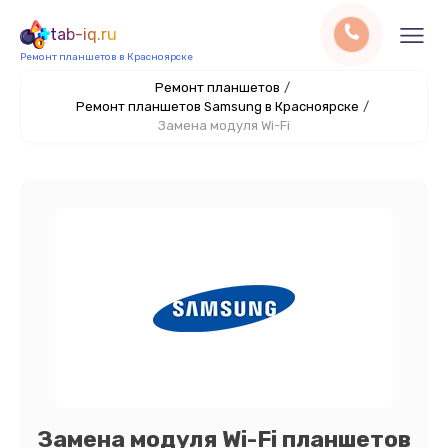
tab-iq.ru
Ремонт планшетов в Красноярске
Ремонт планшетов
/
Ремонт планшетов Samsung в Красноярске
/
Замена модуля Wi-Fi
Замена модуля Wi-Fi планшетов