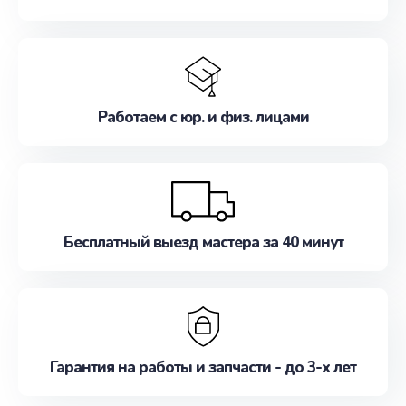
Работаем с юр. и физ. лицами
Бесплатный выезд мастера за 40 минут
Гарантия на работы и запчасти - до 3-х лет