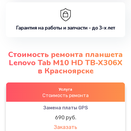
Гарантия на работы и запчасти - до 3-х лет
Стоимость ремонта планшета
Lenovo Tab M10 HD TB-X306X
в Красноярске
Услуга
Стоимость ремонта
Замена платы GPS
690 руб.
Заказать