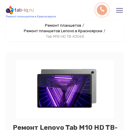
tab-iq.ru
Ремонт планшетов в Красноярске
Ремонт планшетов
/
Ремонт планшетов Lenovo в Красноярске
/
Tab M10 HD TB-X306X
Ремонт Lenovo Tab M10 HD TB-