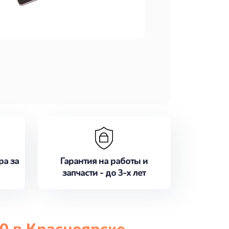
ра за
Гарантия на работы и
запчасти - до 3-х лет