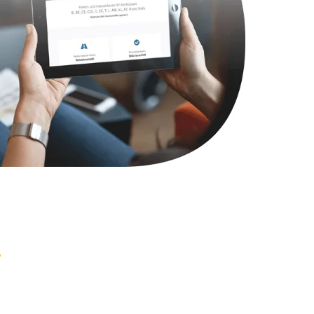
790 руб.
Заказать
2300 руб.
Заказать
990 руб.
Заказать
895 руб.
Заказать
1290 руб.
Заказать
890 руб.
Заказать
990 руб.
Заказать
1500 руб.
Заказать