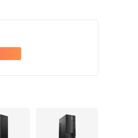
740 руб.
Заказать
790 руб.
Заказать
1190 руб.
Заказать
790 руб.
Заказать
590 руб.
Заказать
790 руб.
Заказать
2100 руб.
Заказать