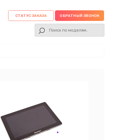
СТАТУС ЗАКАЗА
ОБРАТНЫЙ ЗВОНОК