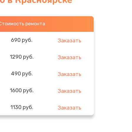
0 в Красноярске
Стоимость ремонта
690 руб.
Заказать
1290 руб.
Заказать
490 руб.
Заказать
1600 руб.
Заказать
1130 руб.
Заказать
690 руб.
Заказать