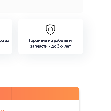
ра за
Гарантия на работы и
запчасти - до 3-х лет
ать