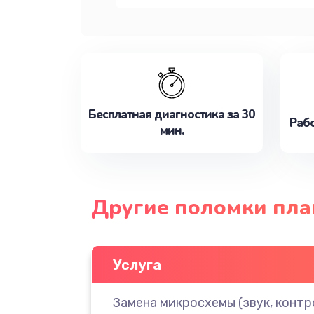
Бесплатная диагностика за 30
Рабо
мин.
Другие поломки пла
Услуга
Замена микросхемы (звук, контр