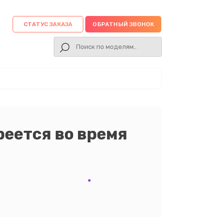
СТАТУС ЗАКАЗА
ОБРАТНЫЙ ЗВОНОК
реется во время