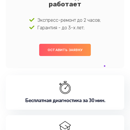
работает
Экспресс-ремонт до 2 часов;
Гарантия - до 3-х лет;
ОСТАВИТЬ ЗАЯВКУ
Бесплатная диагностика за 30 мин.