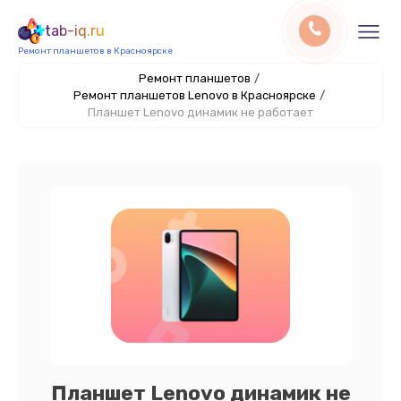
tab-iq.ru
Ремонт планшетов в Красноярске
Ремонт планшетов
/
Ремонт планшетов Lenovo в Красноярске
/
Планшет Lenovo динамик не работает
Планшет Lenovo динамик не