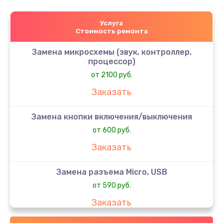
Услуга
Стоимость ремонта
Замена микросхемы (звук, контроллер,
процессор)
от 2100 руб.
Заказать
Замена кнопки включения/выключения
от 600 руб.
Заказать
Замена разъема Micro, USB
от 590 руб.
Заказать