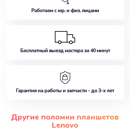
Работаем с юр. и физ. лицами
Бесплатный выезд мастера за 40 минут
Гарантия на работы и запчасти - до 3-х лет
Другие поломки планшетов
Lenovo