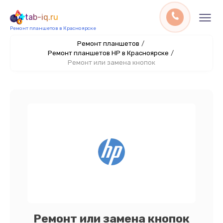
tab-iq.ru
Ремонт планшетов в Красноярске
Ремонт планшетов
/
Ремонт планшетов HP в Красноярске
/
Ремонт или замена кнопок
Ремонт или замена кнопок