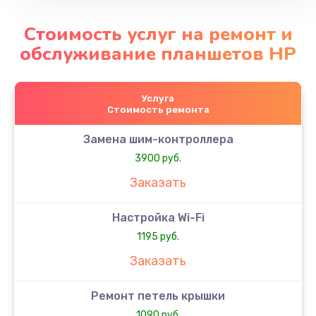
Стоимость услуг на ремонт и
обслуживание планшетов HP
Услуга
Стоимость ремонта
Замена шим-контроллера
3900 руб.
Заказать
Настройка Wi-Fi
1195 руб.
Заказать
Ремонт петель крышки
1090 руб.