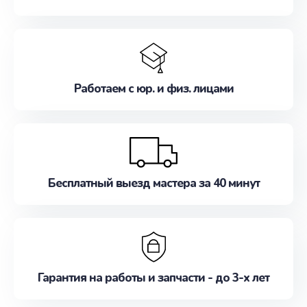
Работаем с юр. и физ. лицами
Бесплатный выезд мастера за 40 минут
Гарантия на работы и запчасти - до 3-х лет