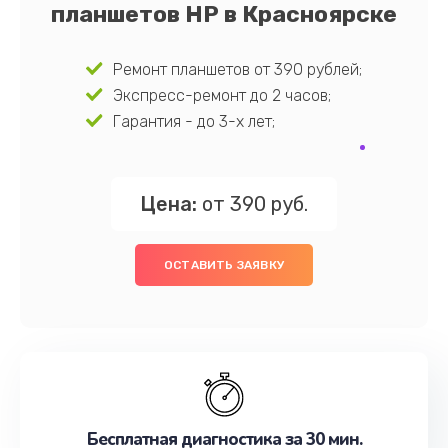
планшетов HP в Красноярске
Ремонт планшетов от 390 рублей;
Экспресс-ремонт до 2 часов;
Гарантия - до 3-х лет;
Цена:
от 390 руб.
ОСТАВИТЬ ЗАЯВКУ
Бесплатная диагностика за 30 мин.