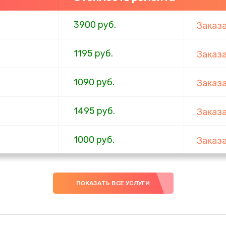
3900 руб.
Заказ
1195 руб.
Заказ
1090 руб.
Заказ
1495 руб.
Заказ
1000 руб.
Заказ
1045 руб.
Заказ
ПОКАЗАТЬ ВСЕ УСЛУГИ
990 руб.
Заказ