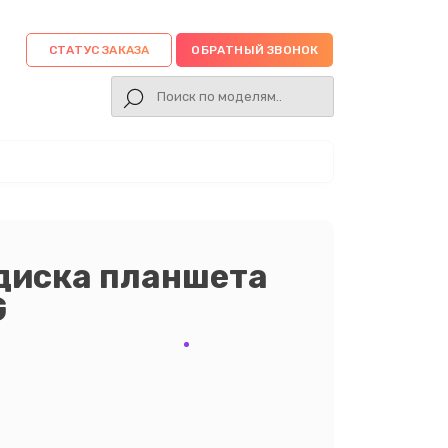
СТАТУС ЗАКАЗА
ОБРАТНЫЙ ЗВОНОК
диска планшета
G