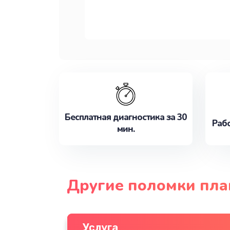
Бесплатная диагностика за 30
Рабо
мин.
Другие поломки пла
Услуга