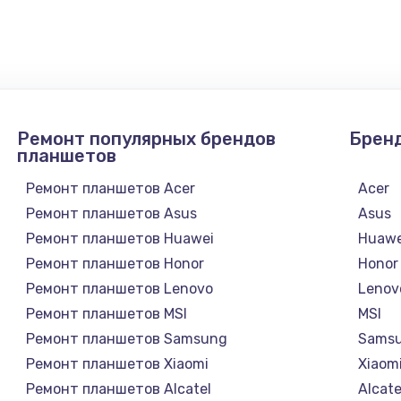
1745 руб.
Заказ
890 руб.
Заказ
Ремонт популярных брендов
Брен
1760 руб.
Заказ
планшетов
Ремонт планшетов Acer
Acer
Ремонт планшетов Asus
Asus
Ремонт планшетов Huawei
Huawe
Ремонт планшетов Honor
Honor
Ремонт планшетов Lenovo
Lenov
Ремонт планшетов MSI
MSI
Ремонт планшетов Samsung
Sams
Ремонт планшетов Xiaomi
Xiaom
Ремонт планшетов Alcatel
Alcate