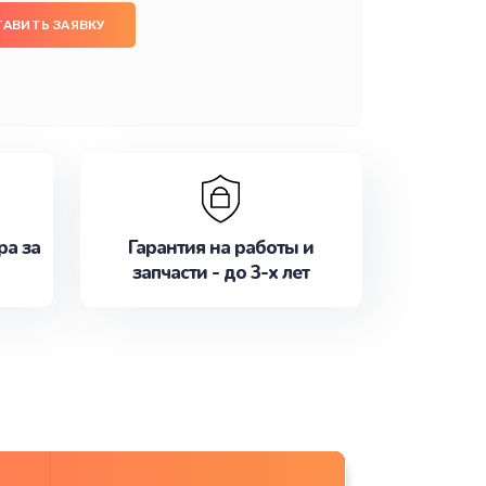
ТАВИТЬ ЗАЯВКУ
ра за
Гарантия на работы и
запчасти - до 3-х лет