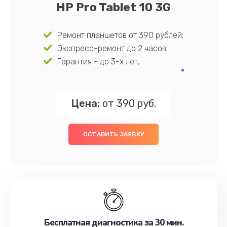
HP Pro Tablet 10 3G
Ремонт планшетов от 390 рублей;
Экспресс-ремонт до 2 часов;
Гарантия - до 3-х лет;
Цена:
от 390 руб.
ОСТАВИТЬ ЗАЯВКУ
Бесплатная диагностика за 30 мин.