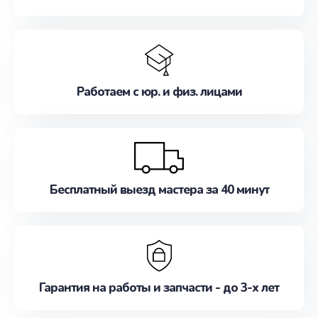
Работаем с юр. и физ. лицами
Бесплатный выезд мастера за 40 минут
Гарантия на работы и запчасти - до 3-х лет