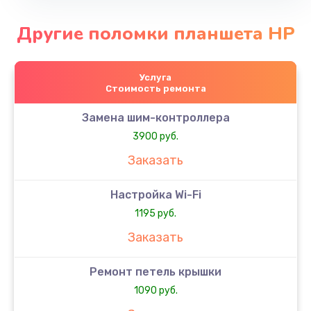
Другие поломки планшета HP
Услуга
Стоимость ремонта
Замена шим-контроллера
3900 руб.
Заказать
Настройка Wi-Fi
1195 руб.
Заказать
Ремонт петель крышки
1090 руб.