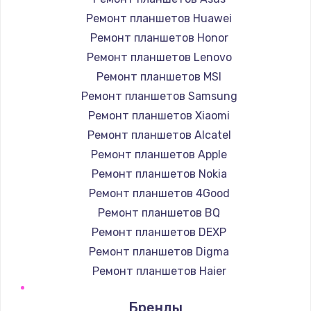
Ремонт планшетов Huawei
Ремонт планшетов Honor
Ремонт планшетов Lenovo
Ремонт планшетов MSI
Ремонт планшетов Samsung
Ремонт планшетов Xiaomi
Ремонт планшетов Alcatel
Ремонт планшетов Apple
Ремонт планшетов Nokia
Ремонт планшетов 4Good
Ремонт планшетов BQ
Ремонт планшетов DEXP
Ремонт планшетов Digma
Ремонт планшетов Haier
Ремонт планшетов Irbis
Бренды
Ремонт планшетов Prestigio