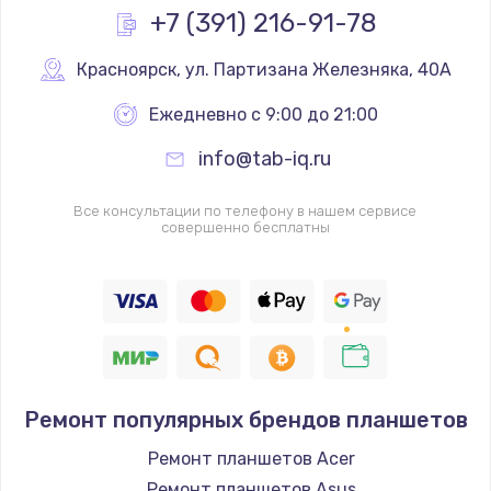
+7 (391) 216-91-78
Красноярск
,
 ул. Партизана Железняка, 40А
Ежедневно с 9:00 до 21:00
info@tab-iq.ru
Все консультации по телефону в нашем сервисе
совершенно бесплатны
Ремонт популярных брендов планшетов
Ремонт планшетов Acer
Ремонт планшетов Asus