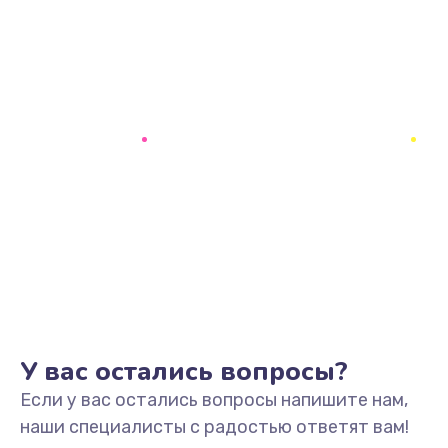
У вас остались вопросы?
Если у вас остались вопросы напишите нам,
наши специалисты с радостью ответят вам!