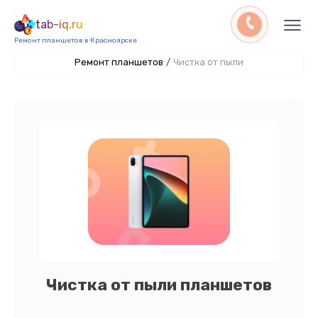
tab-iq.ru
Ремонт планшетов в Красноярске
Ремонт планшетов
/
Чистка от пыли
Чистка от пыли планшетов