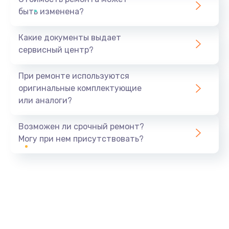
быть изменена?
Какие документы выдает
сервисный центр?
При ремонте используются
оригинальные комплектующие
или аналоги?
Возможен ли срочный ремонт?
Могу при нем присутствовать?