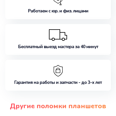
Работаем с юр. и физ. лицами
Бесплатный выезд мастера за 40 минут
Гарантия на работы и запчасти - до 3-х лет
Другие поломки планшетов