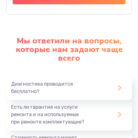
Мы ответили на вопросы,
которые нам задают чаще
всего
Диагностика проводится
бесплатно?
Есть ли гарантия на услуги
ремонта и на используемые
при ремонте комплектующие?
Стоимость ремонта может