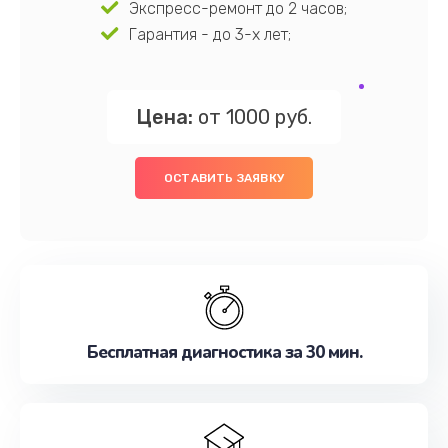
Экспресс-ремонт до 2 часов;
Гарантия - до 3-х лет;
Цена:
от 1000 руб.
ОСТАВИТЬ ЗАЯВКУ
Бесплатная диагностика за 30 мин.