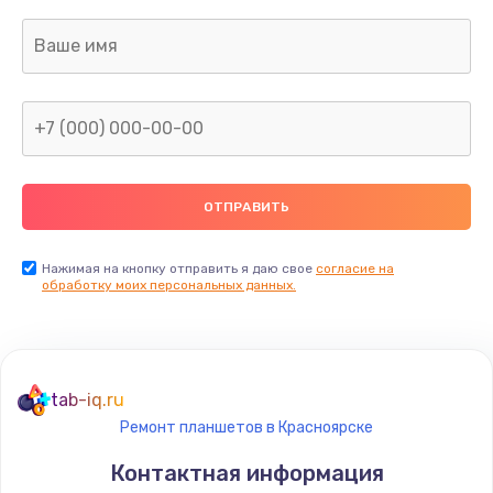
Нажимая на кнопку отправить я даю свое
согласие на
обработку моих персональных данных.
tab-iq.ru
Ремонт планшетов в Красноярске
Контактная информация