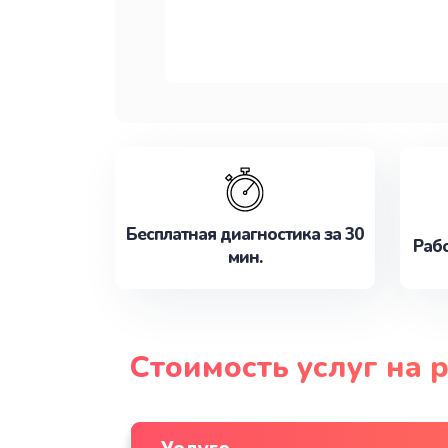
Бесплатная диагностика за 30
Рабо
мин.
Стоимость услуг на