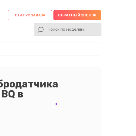
СТАТУС ЗАКАЗА
ОБРАТНЫЙ ЗВОНОК
бродатчика
 BQ в