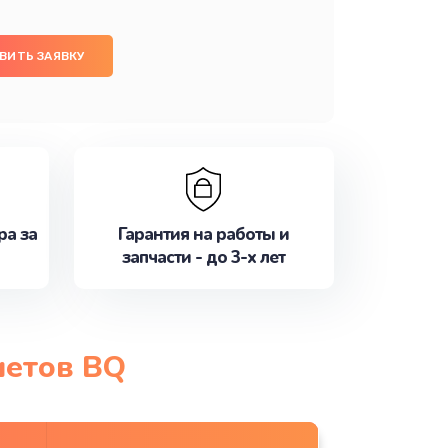
ВИТЬ ЗАЯВКУ
ра за
Гарантия на работы и
запчасти - до 3-х лет
шетов BQ