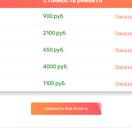
Стоимость ремонта
900 руб.
Заказ
2100 руб.
Заказ
650 руб.
Заказ
4000 руб.
Заказ
1100 руб.
Заказ
750 руб.
Заказ
ПОКАЗАТЬ ВСЕ УСЛУГИ
1000 руб.
Заказ