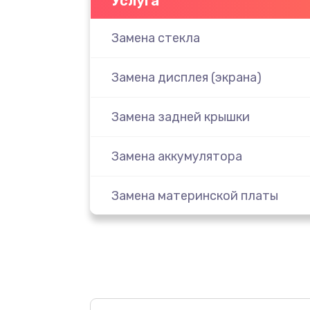
Услуга
Замена стекла
Замена дисплея (экрана)
Замена задней крышки
Замена аккумулятора
Замена материнской платы
Замена масла
Замена праймера