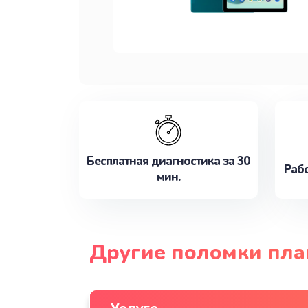
Бесплатная диагностика за 30
Рабо
мин.
Другие поломки пла