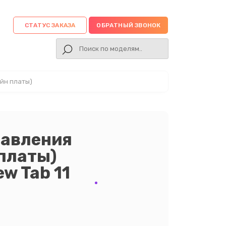
СТАТУС ЗАКАЗА
ОБРАТНЫЙ ЗВОНОК
йн платы)
равления
 платы)
w Tab 11