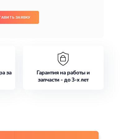
ТАВИТЬ ЗАЯВКУ
ра за
Гарантия на работы и
запчасти - до 3-х лет