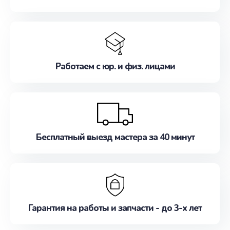
Работаем с юр. и физ. лицами
Бесплатный выезд мастера за 40 минут
Гарантия на работы и запчасти - до 3-х лет