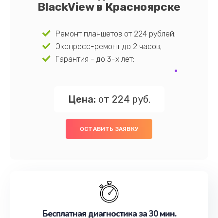
BlackView в Красноярске
Ремонт планшетов от 224 рублей;
Экспресс-ремонт до 2 часов;
Гарантия - до 3-х лет;
Цена:
от 224 руб.
ОСТАВИТЬ ЗАЯВКУ
Бесплатная диагностика за 30 мин.