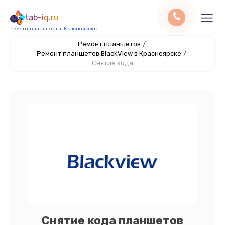
tab-iq.ru
Ремонт планшетов в Красноярске
Ремонт планшетов
/
Ремонт планшетов BlackView в Красноярске
/
Снятие кода
Снятие кода планшетов