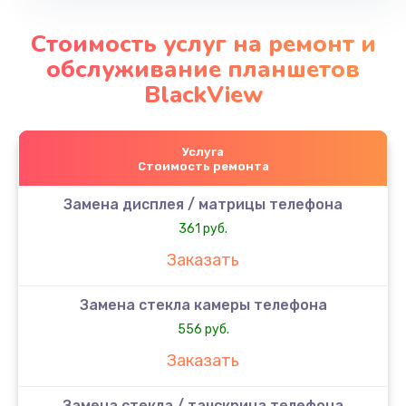
Стоимость услуг на ремонт и
обслуживание планшетов
BlackView
Услуга
Стоимость ремонта
Замена дисплея / матрицы телефона
361 руб.
Заказать
Замена стекла камеры телефона
556 руб.
Заказать
Замена стекла / тачскрина телефона